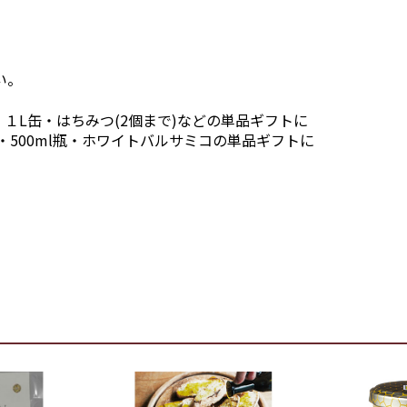
。
い。
１L缶・はちみつ(2個まで)などの単品ギフトに
・500ml瓶・ホワイトバルサミコの単品ギフトに