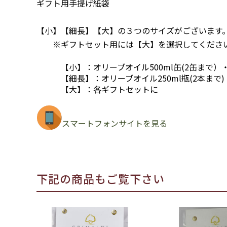
ギフト用手提げ紙袋
【小】【細長】【大】の３つのサイズがございます
※ギフトセット用には【大】を選択してくださ
【小】：オリーブオイル500ml缶(2缶まで）・
【細長】：オリーブオイル250ml瓶(2本まで)
【大】：各ギフトセットに
スマートフォンサイトを見る
下記の商品もご覧下さい