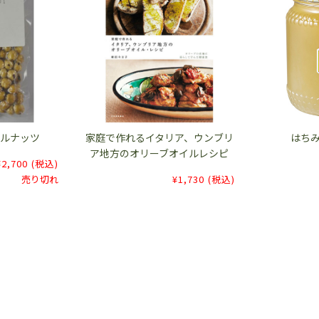
ゼルナッツ
家庭で作れるイタリア、ウンブリ
はち
ア地方のオリーブオイルレシピ
¥2,700
(税込)
売り切れ
¥1,730
(税込)