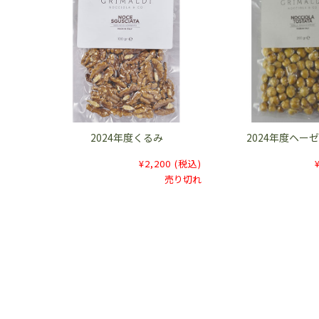
2024年度くるみ
2024年度ヘー
¥2,200
(税込)
売り切れ