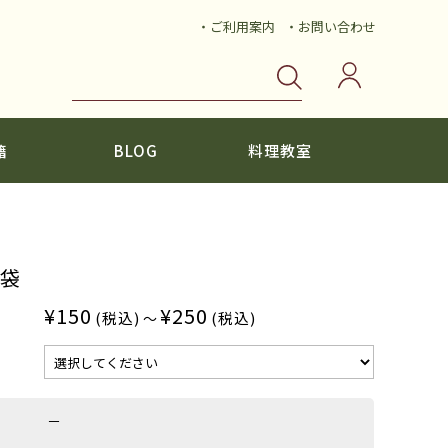
・ご利用案内
・お問い合わせ
籍
BLOG
料理教室
袋
¥150
¥250
(税込)
(税込)
～
－