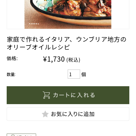
家庭で作れるイタリア、ウンブリア地方の
オリーブオイルレシピ
¥1,730
価格:
(税込)
個
数量: