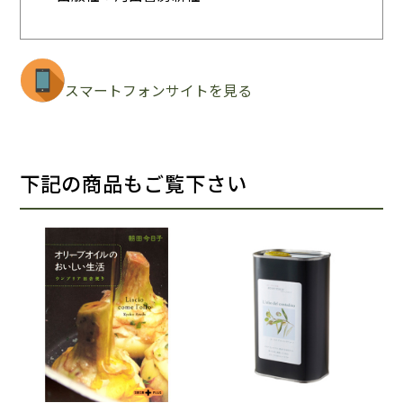
スマートフォンサイトを見る
下記の商品もご覧下さい