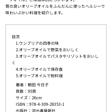
質の良いオリーブオイルをふんだんに使ったヘルシーで
味わいぶかい料理を紹介します。
目次
1.ウンブリアの四季の味
2.オリーブオイルで野菜をおいしく
3.オリーブオイルでパスタやリゾットをおいし
く
4.オリーブオイルで保存食
5.オリーブオイルで粉料理
著者：朝田 今日子
頁数：95頁
サイズ：26cm
ISBN：978-4-309-28353-1
出版社：河出書房新社