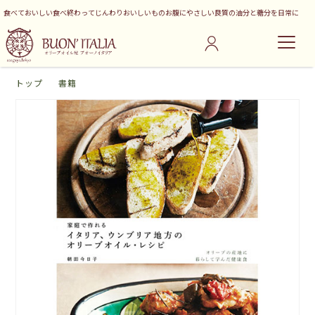
食べておいしい食べ終わってじんわりおいしいものお腹にやさしい良質の油分と糖分を日常に
トップ
書籍