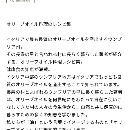
オリーブオイル料理のレシピ集
イタリアで最も良質のオリーブオイルを産出するウンブ
リア州。
その長寿の里と言われる村に長らく暮らした著者が紹介
する、オリーブオイル料理レシピ集。
健康食の知恵が満載。
イタリア中部のウンブリア地方はイタリアでもっとも良
質のオリーブオイルを産出することで知られています。
長寿の村とよばれるウンブリアの里に長く暮らした著者
は、オリーブオイルを何世紀にもわたって自在に使いこ
なしてきた村の人々の食生活から、自然と共に健康的に
暮らすための多くの知恵を学びました。
私たちが「油」という言葉でイメージするものと「オリ
ーブオイル」とは根本的にちがいます。