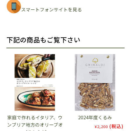
スマートフォンサイトを見る
下記の商品もご覧下さい
家庭で作れるイタリア、ウ
2024年度くるみ
ンブリア地方のオリーブオ
(税込)
¥2,200