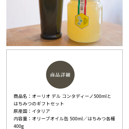
商品名：オーリオ デル コンタディーノ500mlと
はちみつのギフトセット
原産国：イタリア
内容量：オリーブオイル缶 500ml／はちみつ各種
400g