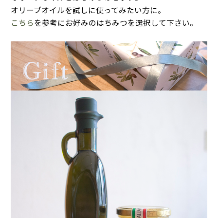
オリーブオイルを試しに使ってみたい方に。
こちら
を参考にお好みのはちみつを選択して下さい。