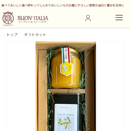
食べておいしい食べ終わってじんわりおいしいものお腹にやさしい良質の油分と糖分を日常に
トップ
ギフトセット