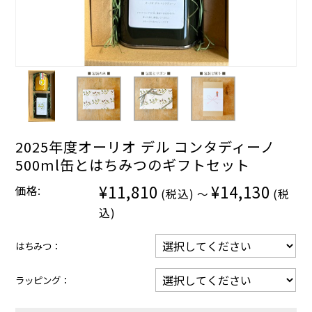
2025年度オーリオ デル コンタディーノ
500ml缶とはちみつのギフトセット
¥11,810
¥14,130
価格:
(税込)
～
(税
込)
はちみつ：
ラッピング：