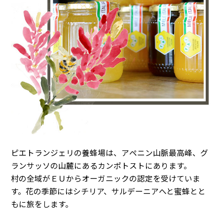
ピエトランジェリの養蜂場は、アペニン山脈最高峰、グ
ランサッソの山麓にあるカンポトストにあります。
村の全域がＥＵからオーガニックの認定を受けていま
す。花の季節にはシチリア、サルデーニアへと蜜蜂とと
もに旅をします。