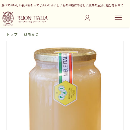
食べておいしい食べ終わってじんわりおいしいものお腹にやさしい良質の油分と糖分を日常に
トップ
はちみつ