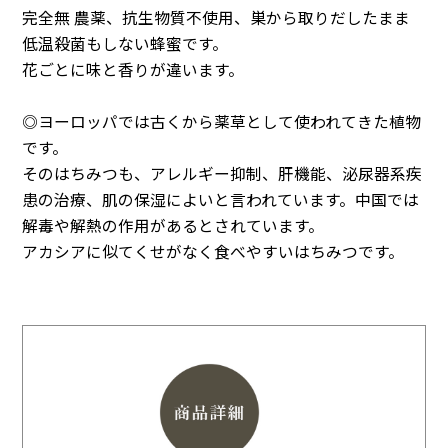
完全無 農薬、抗生物質不使用、巣から取りだしたまま
低温殺菌もしない蜂蜜です。
花ごとに味と香りが違います。
◎ヨーロッパでは古くから薬草として使われてきた植物
です。
そのはちみつも、アレルギー抑制、肝機能、泌尿器系疾
患の治療、肌の保湿によいと言われています。中国では
解毒や解熱の作用があるとされています。
アカシアに似てくせがなく食べやすいはちみつです。