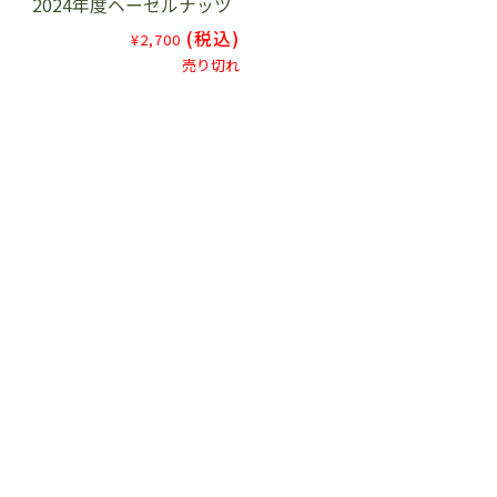
2024年度ヘーゼルナッツ
(税込)
¥2,700
売り切れ