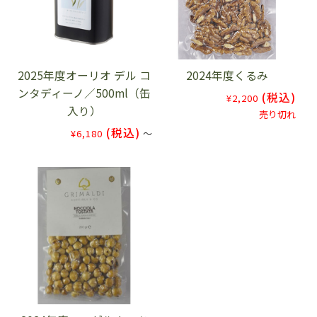
2025年度オーリオ デル コ
2024年度くるみ
ンタディーノ／500ml（缶
(税込)
¥2,200
入り）
売り切れ
(税込)
¥6,180
～