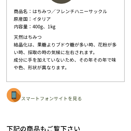
商品名：はちみつ／フレンチハニーサックル
原産国：イタリア
内容量：400g、1kg
天然はちみつ
結晶化は、果糖よりブドウ糖が多い時、花粉が多
い時、採取の時の気候に左右されます。
成分に手を加えていないため、その年その年で味
や色、形状が異なります。
スマートフォンサイトを見る
下記の商品もご覧下さい